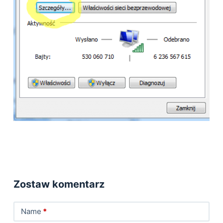
Zostaw komentarz
Name
*