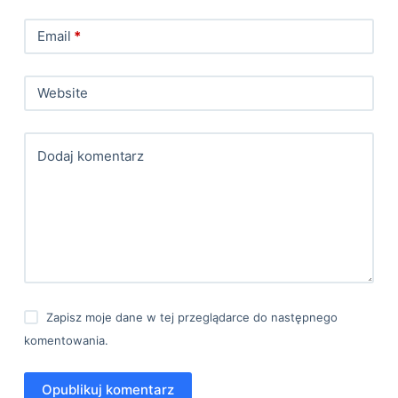
Email
*
Website
Dodaj komentarz
Zapisz moje dane w tej przeglądarce do następnego
komentowania.
Opublikuj komentarz