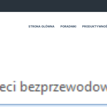
STRONA GŁÓWNA
PORADNIKI
PRODUKTYWNO