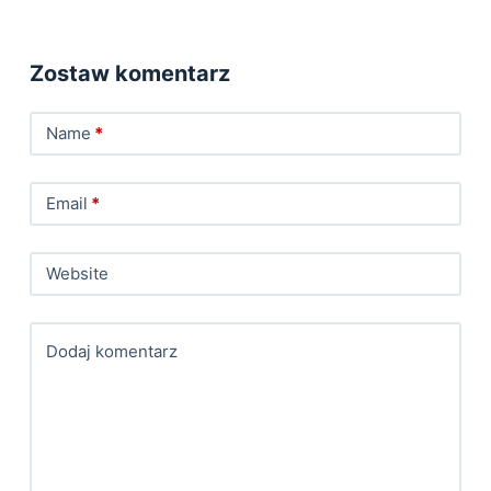
Zostaw komentarz
Name
*
Email
*
Website
Dodaj komentarz