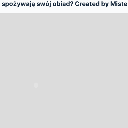
a spożywają swój obiad? Created by Mist