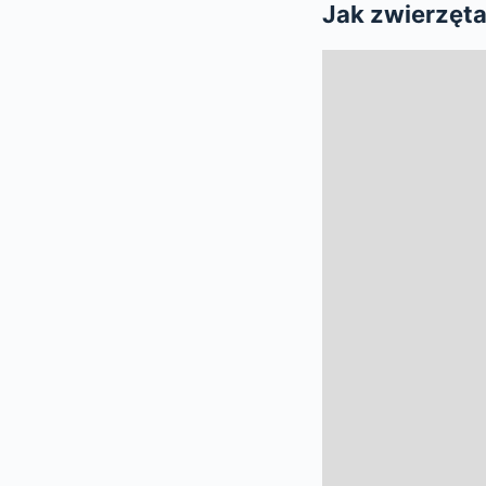
Jak zwierzęt