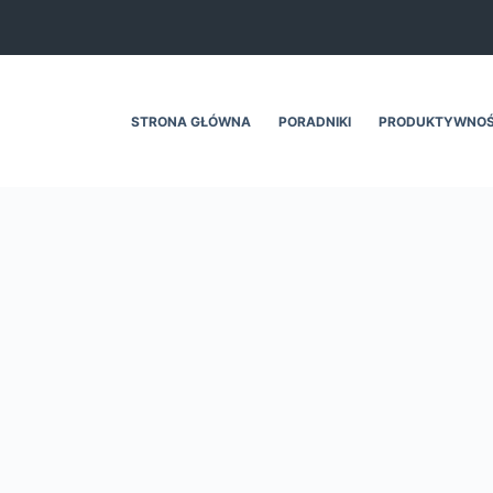
STRONA GŁÓWNA
PORADNIKI
PRODUKTYWNO