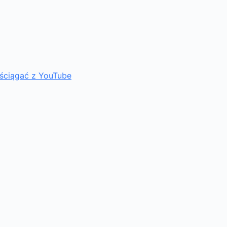
ściągać z YouTube