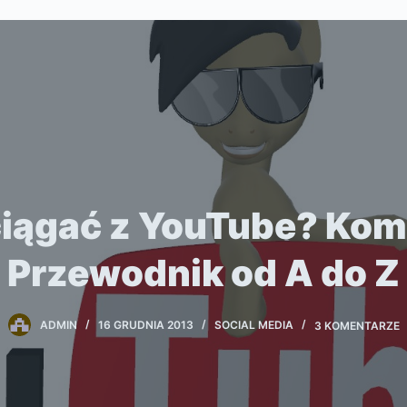
ciągać z YouTube? Kom
Przewodnik od A do Z
ADMIN
16 GRUDNIA 2013
SOCIAL MEDIA
3 KOMENTARZE