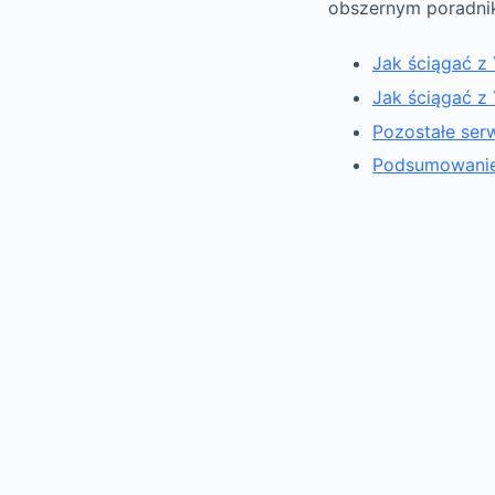
obszernym poradni
Jak ściągać z
Jak ściągać z
Pozostałe serw
Podsumowanie,