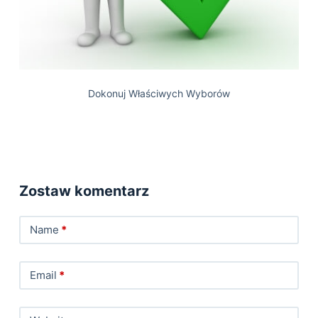
Dokonuj Właściwych Wyborów
Zostaw komentarz
Name
*
Email
*