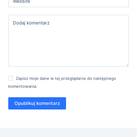
Website
Dodaj komentarz
Zapisz moje dane w tej przeglądarce do następnego
komentowania.
Opublikuj komentarz