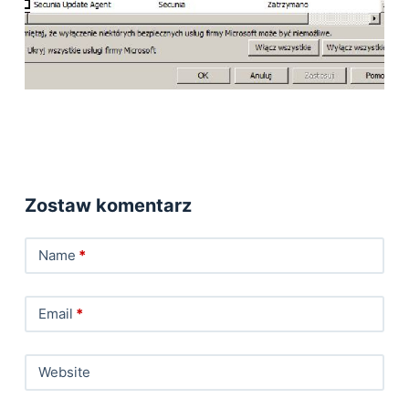
Zostaw komentarz
Name
*
Email
*
Website