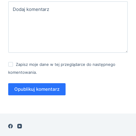
Dodaj komentarz
Zapisz moje dane w tej przeglądarce do następnego
komentowania.
Opublikuj komentarz