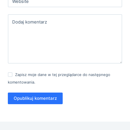
Website
Dodaj komentarz
Zapisz moje dane w tej przeglądarce do następnego
komentowania.
Opublikuj komentarz