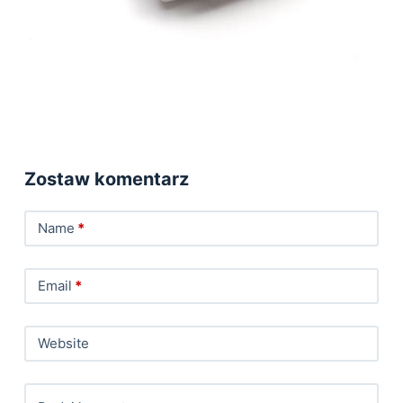
Zostaw komentarz
Name
*
Email
*
Website