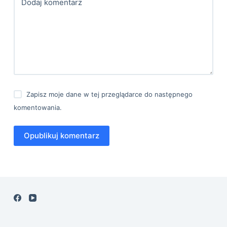
Dodaj komentarz
Zapisz moje dane w tej przeglądarce do następnego
komentowania.
Opublikuj komentarz