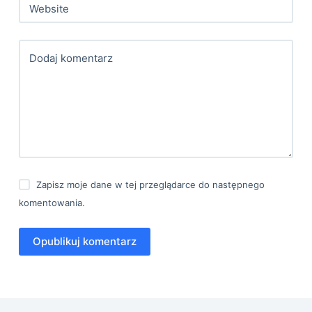
Website
Dodaj komentarz
Zapisz moje dane w tej przeglądarce do następnego
komentowania.
Opublikuj komentarz