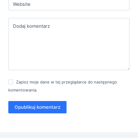
Website
Dodaj komentarz
Zapisz moje dane w tej przeglądarce do następnego
komentowania.
Opublikuj komentarz