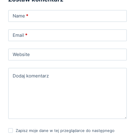
Name
*
Email
*
Website
Dodaj komentarz
Zapisz moje dane w tej przeglądarce do następnego