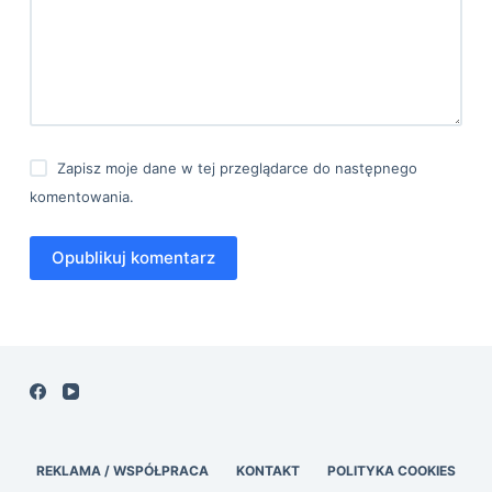
Zapisz moje dane w tej przeglądarce do następnego
komentowania.
Opublikuj komentarz
REKLAMA / WSPÓŁPRACA
KONTAKT
POLITYKA COOKIES