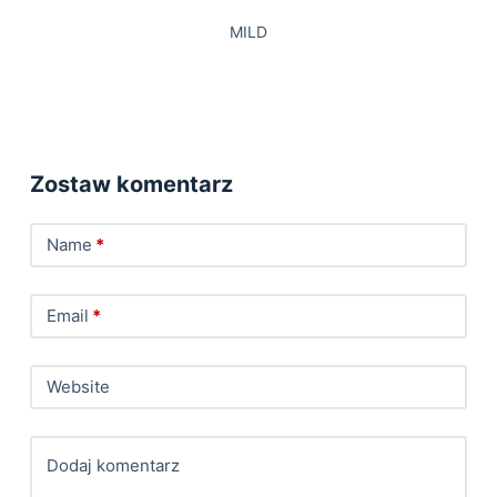
MILD
Zostaw komentarz
Name
*
Email
*
Website
Dodaj komentarz