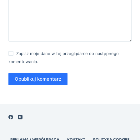
Zapisz moje dane w tej przeglądarce do następnego
komentowania.
Opublikuj komentarz
REKLAMA / WSPÓŁPRACA
KONTAKT
POLITYKA COOKIES