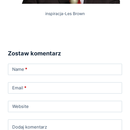
inspiracja-Les Brown
Zostaw komentarz
Name
*
Email
*
Website
Dodaj komentarz