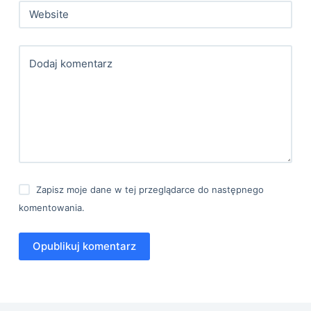
Website
Dodaj komentarz
Zapisz moje dane w tej przeglądarce do następnego
komentowania.
Opublikuj komentarz