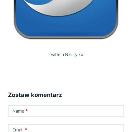
Twitter i Nie Tylko
Zostaw komentarz
Name
*
Email
*