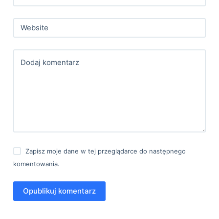
Website
Dodaj komentarz
Zapisz moje dane w tej przeglądarce do następnego
komentowania.
Opublikuj komentarz