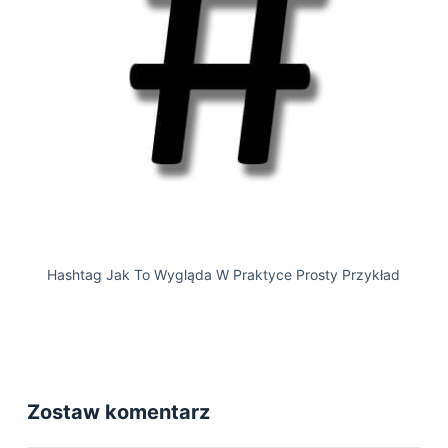
Hashtag Jak To Wygląda W Praktyce Prosty Przykład
Zostaw komentarz