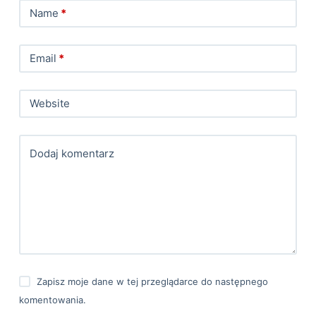
Name
*
Email
*
Website
Dodaj komentarz
Zapisz moje dane w tej przeglądarce do następnego
komentowania.