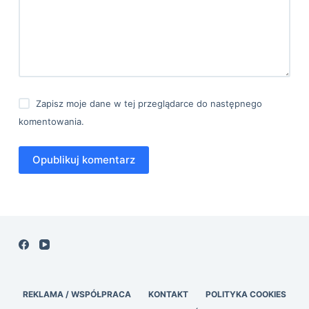
Zapisz moje dane w tej przeglądarce do następnego
komentowania.
Opublikuj komentarz
REKLAMA / WSPÓŁPRACA
KONTAKT
POLITYKA COOKIES