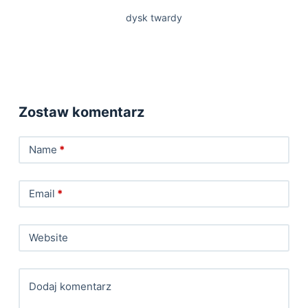
dysk twardy
Zostaw komentarz
Name
*
Email
*
Website
Dodaj komentarz