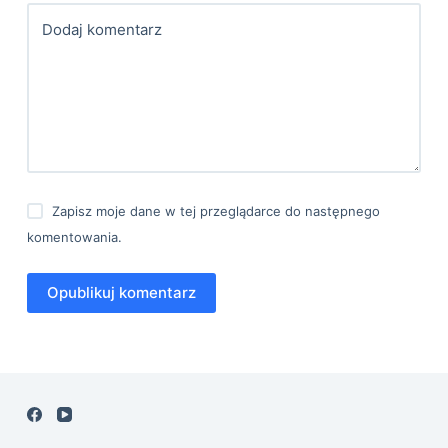
Dodaj komentarz
Zapisz moje dane w tej przeglądarce do następnego
komentowania.
Opublikuj komentarz