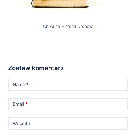
Unikalna Historia Dronów
Zostaw komentarz
Name
*
Email
*
Website