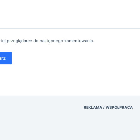
 tej przeglądarce do następnego komentowania.
arz
REKLAMA / WSPÓŁPRACA