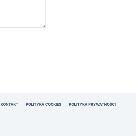
KONTAKT
POLITYKA COOKIES
POLITYKA PRYWATNOŚCI