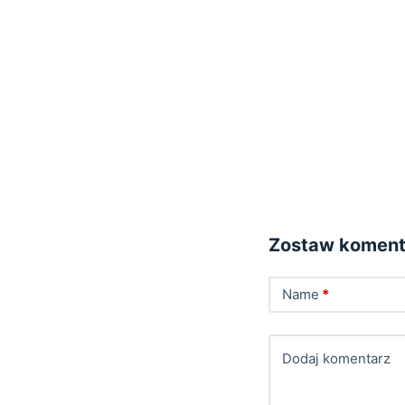
Zostaw koment
Name
*
Dodaj komentarz