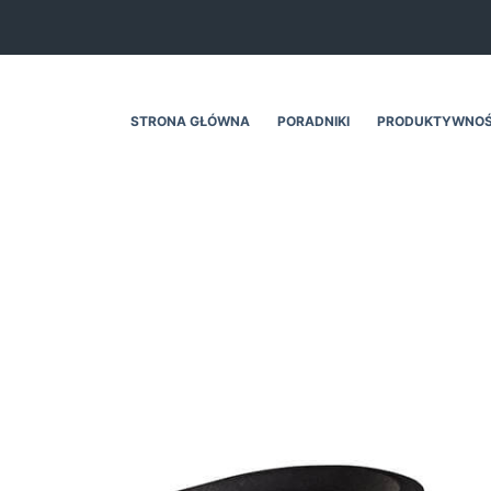
STRONA GŁÓWNA
PORADNIKI
PRODUKTYWNO