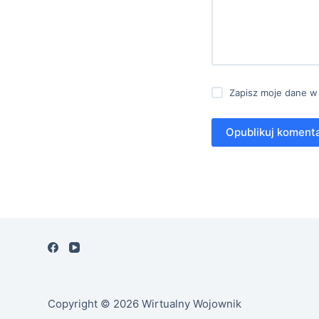
Zapisz moje dane w
Opublikuj koment
Copyright © 2026 Wirtualny Wojownik