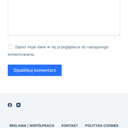
Zapisz moje dane w tej przeglądarce do następnego
komentowania.
Opublikuj komentarz
REKLAMA / WSPÓŁPRACA
KONTAKT
POLITYKA COOKIES