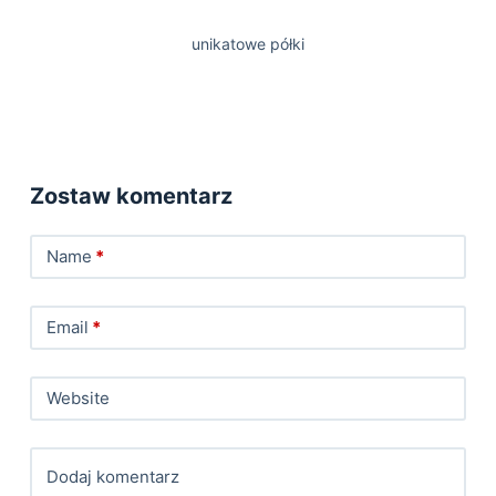
unikatowe półki
Zostaw komentarz
Name
*
Email
*
Website
Dodaj komentarz