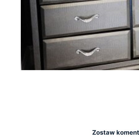
Zostaw koment