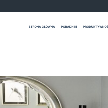
STRONA GŁÓWNA
PORADNIKI
PRODUKTYWNO