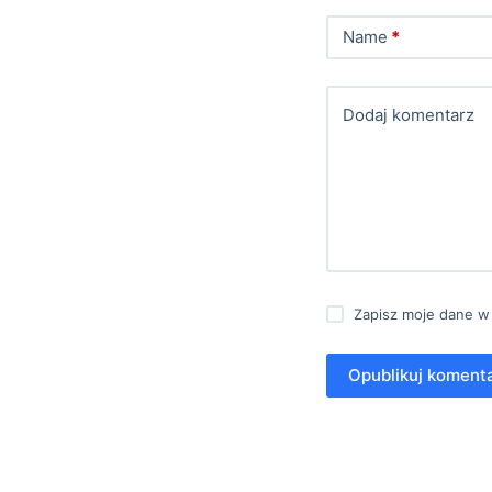
Name
*
Dodaj komentarz
Zapisz moje dane w
Opublikuj koment