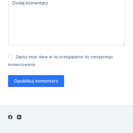
Dodaj komentarz
Zapisz moje dane w tej przeglądarce do następnego
komentowania.
Opublikuj komentarz