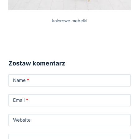
kolorowe mebelki
Zostaw komentarz
Name
*
Email
*
Website