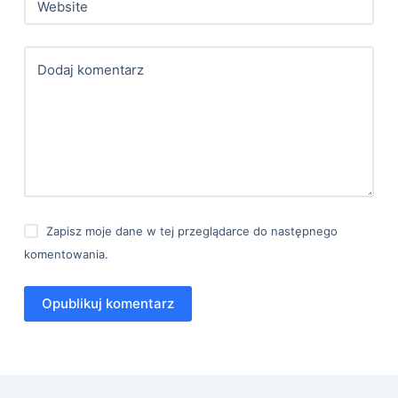
Website
Dodaj komentarz
Zapisz moje dane w tej przeglądarce do następnego
komentowania.
Opublikuj komentarz