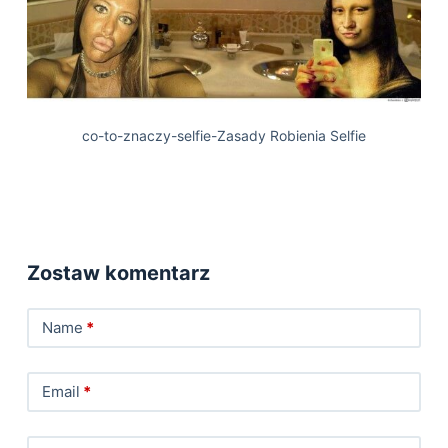
co-to-znaczy-selfie-Zasady Robienia Selfie
Zostaw komentarz
Name
*
Email
*