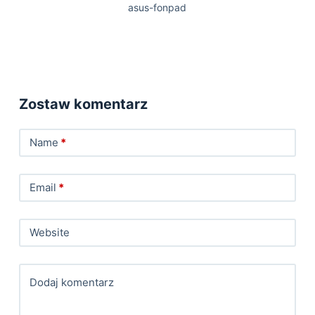
asus-fonpad
Zostaw komentarz
Name
*
Email
*
Website
Dodaj komentarz