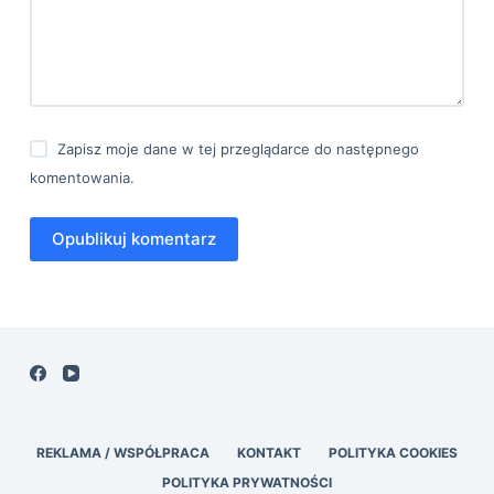
Zapisz moje dane w tej przeglądarce do następnego
komentowania.
Opublikuj komentarz
REKLAMA / WSPÓŁPRACA
KONTAKT
POLITYKA COOKIES
POLITYKA PRYWATNOŚCI