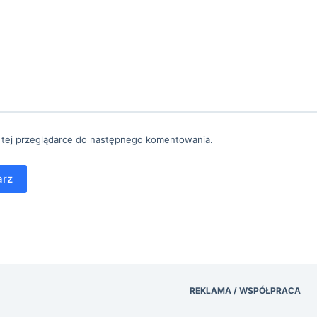
 tej przeglądarce do następnego komentowania.
arz
REKLAMA / WSPÓŁPRACA