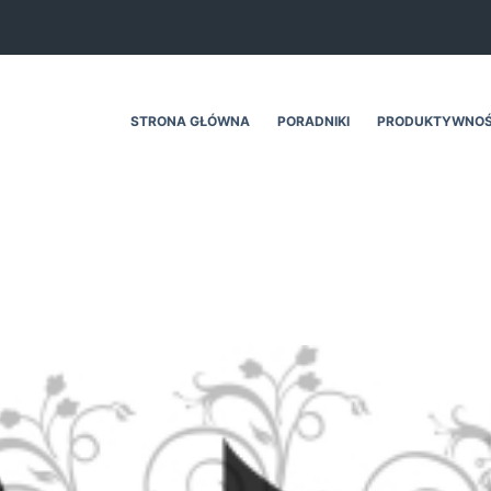
STRONA GŁÓWNA
PORADNIKI
PRODUKTYWNO