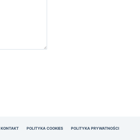
KONTAKT
POLITYKA COOKIES
POLITYKA PRYWATNOŚCI