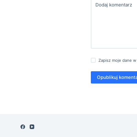
Dodaj komentarz
Zapisz moje dane w
Opublikuj koment